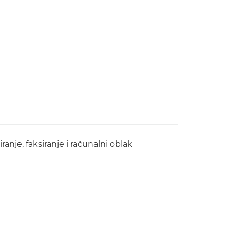
iranje, faksiranje i računalni oblak