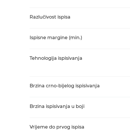
Razlučivost ispisa
Ispisne margine (min.)
Tehnologija ispisivanja
Brzina crno-bijelog ispisivanja
Brzina ispisivanja u boji
Vrijeme do prvog ispisa