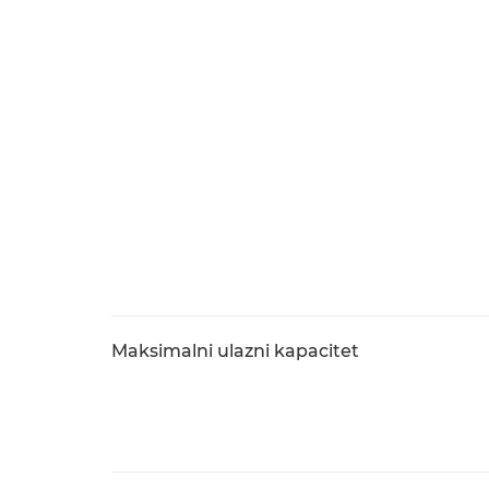
Maksimalni ulazni kapacitet