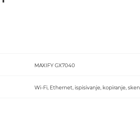
MAXIFY GX7040
Wi-Fi, Ethernet, ispisivanje, kopiranje, sken