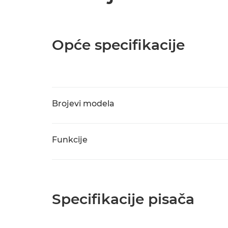
Opće specifikacije
Brojevi modela
Funkcije
Specifikacije pisača