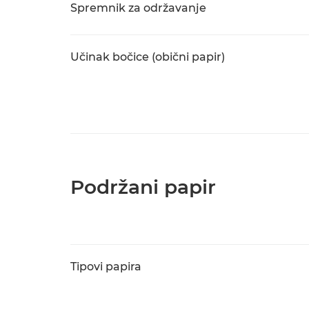
Spremnik za održavanje
Učinak bočice (obični papir)
Podržani papir
Tipovi papira