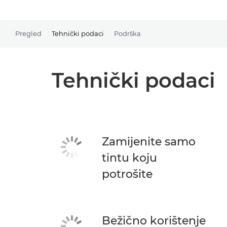
Pregled
Tehnički podaci
Podrška
Tehnički podaci
Zamijenite samo
tintu koju
potrošite
Bežično korištenje