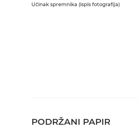
Učinak spremnika (ispis fotografija)
PODRŽANI PAPIR