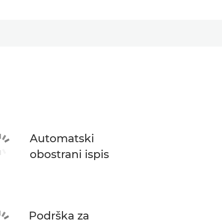
Automatski
obostrani ispis
Podrška za