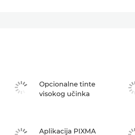
Opcionalne tinte
visokog učinka
Aplikacija PIXMA