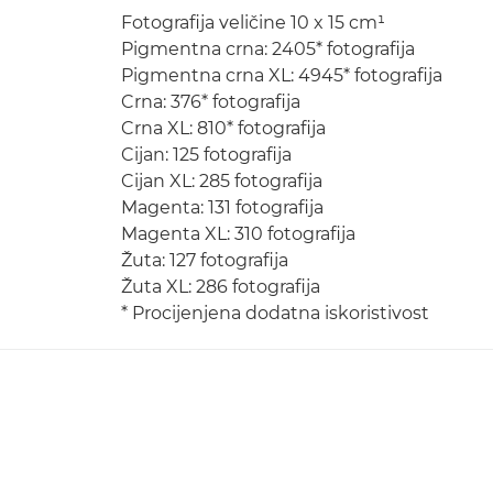
Fotografija veličine 10 x 15 cm¹
Pigmentna crna: 2405* fotografija
Pigmentna crna XL: 4945* fotografija
Crna: 376* fotografija
Crna XL: 810* fotografija
Cijan: 125 fotografija
Cijan XL: 285 fotografija
Magenta: 131 fotografija
Magenta XL: 310 fotografija
Žuta: 127 fotografija
Žuta XL: 286 fotografija
* Procijenjena dodatna iskoristivost