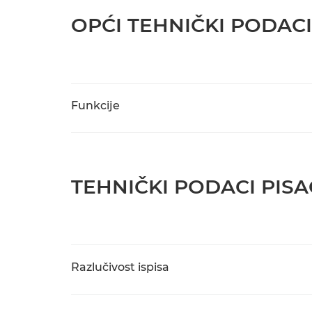
OPĆI TEHNIČKI PODACI
Funkcije
TEHNIČKI PODACI PIS
Razlučivost ispisa