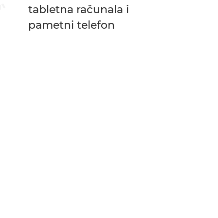
tabletna računala i
pametni telefon