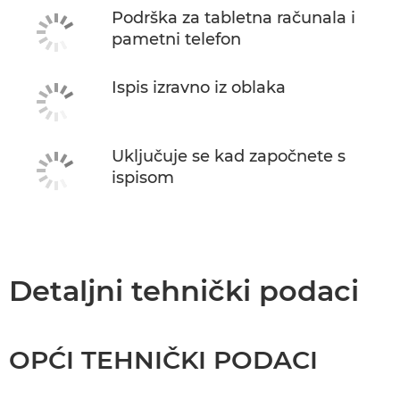
Podrška za tabletna računala i
pametni telefon
Ispis izravno iz oblaka
Uključuje se kad započnete s
ispisom
Detaljni tehnički podaci
OPĆI TEHNIČKI PODACI