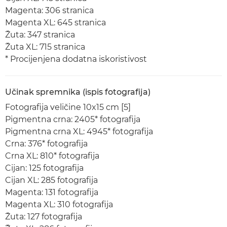
Magenta: 306 stranica
Magenta XL: 645 stranica
Žuta: 347 stranica
Žuta XL: 715 stranica
* Procijenjena dodatna iskoristivost
Učinak spremnika (ispis fotografija)
Fotografija veličine 10x15 cm [5]
Pigmentna crna: 2405* fotografija
Pigmentna crna XL: 4945* fotografija
Crna: 376* fotografija
Crna XL: 810* fotografija
Cijan: 125 fotografija
Cijan XL: 285 fotografija
Magenta: 131 fotografija
Magenta XL: 310 fotografija
Žuta: 127 fotografija