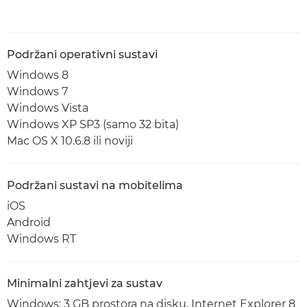
Podržani operativni sustavi
Windows 8
Windows 7
Windows Vista
Windows XP SP3 (samo 32 bita)
Mac OS X 10.6.8 ili noviji
Podržani sustavi na mobitelima
iOS
Android
Windows RT
Minimalni zahtjevi za sustav
Windows: 3 GB prostora na disku, Internet Explorer 8