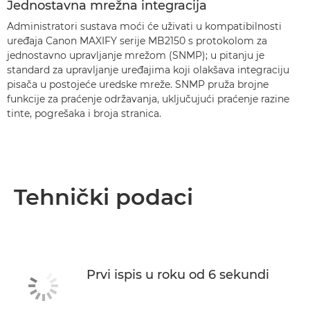
Jednostavna mrežna integracija
Administratori sustava moći će uživati u kompatibilnosti
uređaja Canon MAXIFY serije MB2150 s protokolom za
jednostavno upravljanje mrežom (SNMP); u pitanju je
standard za upravljanje uređajima koji olakšava integraciju
pisača u postojeće uredske mreže. SNMP pruža brojne
funkcije za praćenje održavanja, uključujući praćenje razine
tinte, pogrešaka i broja stranica.
Tehnički podaci
Prvi ispis u roku od 6 sekundi