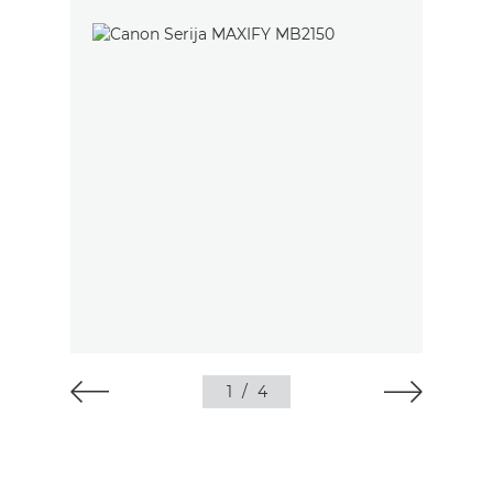
1
/
4