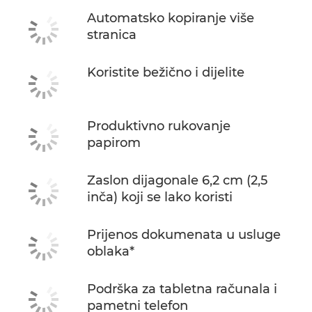
Automatsko kopiranje više
stranica
Koristite bežično i dijelite
Produktivno rukovanje
papirom
Zaslon dijagonale 6,2 cm (2,5
inča) koji se lako koristi
Prijenos dokumenata u usluge
oblaka*
Podrška za tabletna računala i
pametni telefon