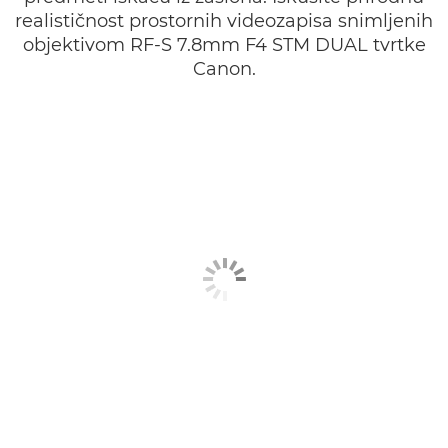
realističnost prostornih videozapisa snimljenih
objektivom RF-S 7.8mm F4 STM DUAL tvrtke
Canon.