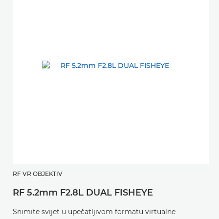
RF VR OBJEKTIV
RF 5.2mm F2.8L DUAL FISHEYE
Snimite svijet u upečatljivom formatu virtualne