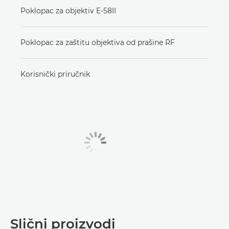
Poklopac za objektiv E-58II
Poklopac za zaštitu objektiva od prašine RF
Korisnički priručnik
Slični proizvodi