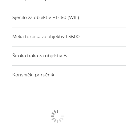
Sjenilo za objektiv ET-160 (WIII)
Meka torbica za objektiv LS600
Široka traka za objektiv B
Korisnički priručnik