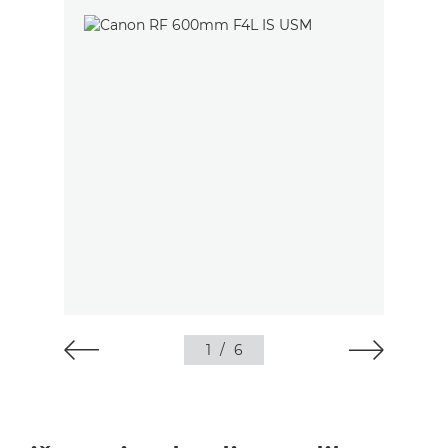
1
/
6