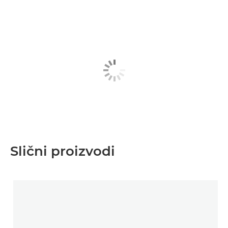
Slični proizvodi