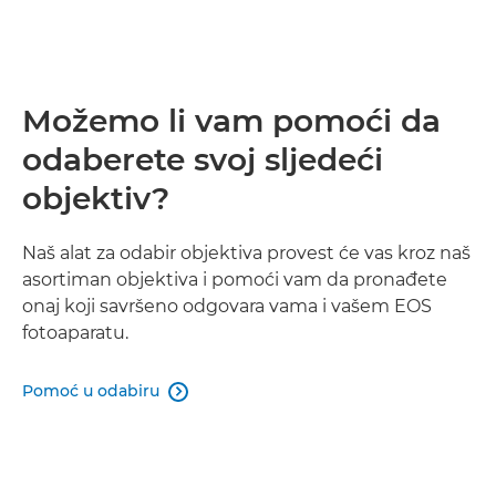
Možemo li vam pomoći da
odaberete svoj sljedeći
objektiv?
Naš alat za odabir objektiva provest će vas kroz naš
asortiman objektiva i pomoći vam da pronađete
onaj koji savršeno odgovara vama i vašem EOS
fotoaparatu.
Pomoć u odabiru
