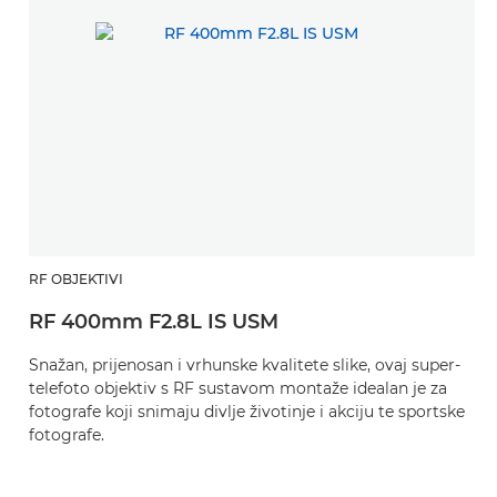
RF OBJEKTIVI
RF 400mm F2.8L IS USM
Snažan, prijenosan i vrhunske kvalitete slike, ovaj super-
telefoto objektiv s RF sustavom montaže idealan je za
fotografe koji snimaju divlje životinje i akciju te sportske
fotografe.