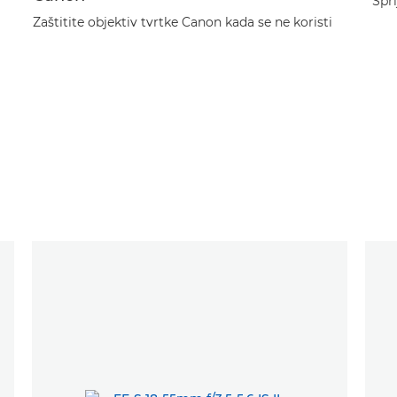
Spri
Zaštitite objektiv tvrtke Canon kada se ne koristi