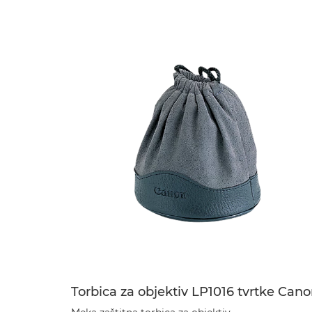
Torbica za objektiv LP1016 tvrtke Can