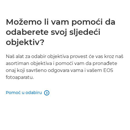
Možemo li vam pomoći da
odaberete svoj sljedeći
objektiv?
Naš alat za odabir objektiva provest će vas kroz naš
asortiman objektiva i pomoći vam da pronađete
onaj koji savršeno odgovara vama i vašem EOS
fotoaparatu.
Pomoć u odabiru
