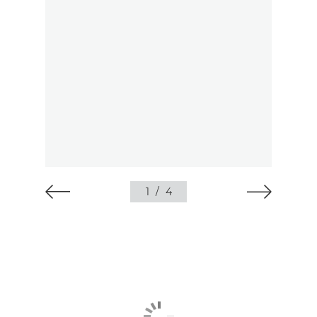
1
/
4