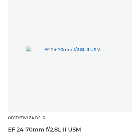
OBJEKTIVI ZA DSLR
EF 24-70mm f/2.8L II USM