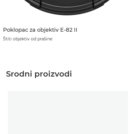
Poklopac za objektiv E-82 II
Štiti objektiv od prašine
Srodni proizvodi