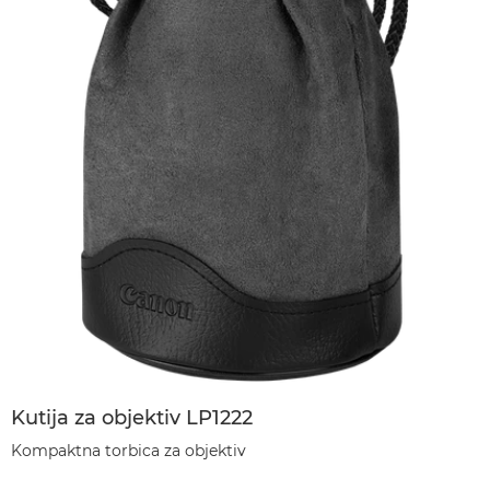
Kutija za objektiv LP1222
Kompaktna torbica za objektiv