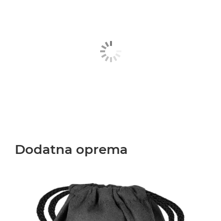
Dodatna oprema