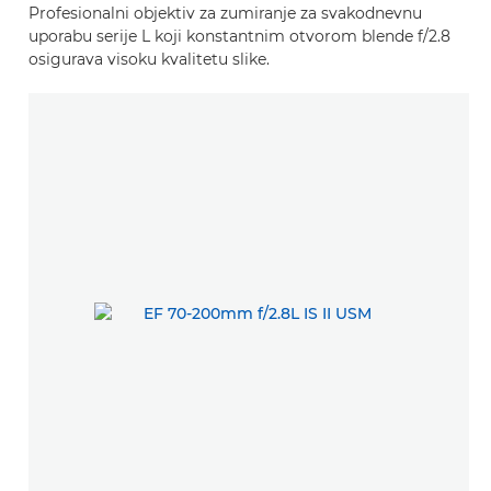
Profesionalni objektiv za zumiranje za svakodnevnu
uporabu serije L koji konstantnim otvorom blende f/2.8
osigurava visoku kvalitetu slike.