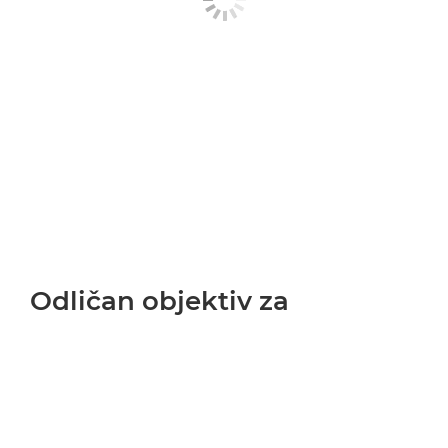
Odličan objektiv za