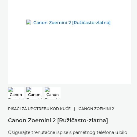
PISAČI ZA UPOTREBU KOD KUĆE
|
CANON ZOEMINI 2
Canon Zoemini 2 [Ružičasto-zlatna]
Osigurajte trenutačne ispise s pametnog telefona u bilo