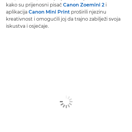
kako su prijenosni pisač
Canon Zoemini 2
i
aplikacija
Canon Mini Print
proširili njezinu
kreativnost i omogućili joj da trajno zabilježi svoja
iskustva i osjećaje.