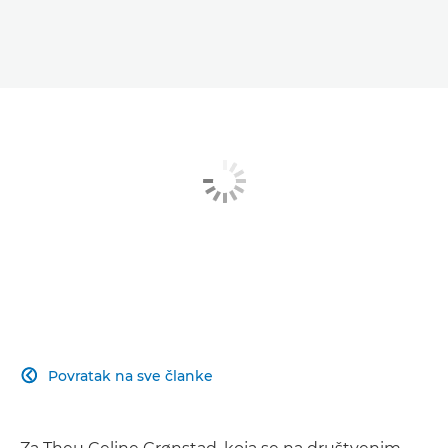
Povratak na sve članke
