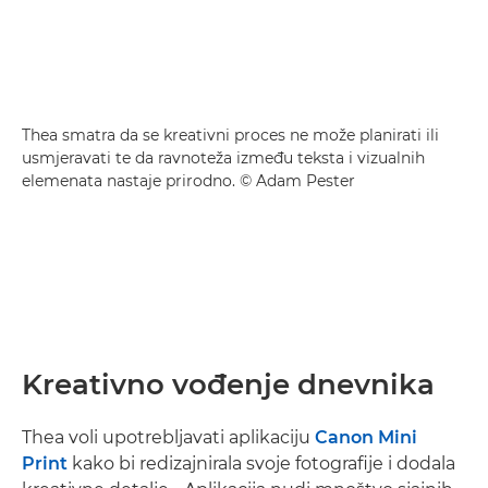
Thea smatra da se kreativni proces ne može planirati ili
usmjeravati te da ravnoteža između teksta i vizualnih
elemenata nastaje prirodno. © Adam Pester
Kreativno vođenje dnevnika
Thea voli upotrebljavati aplikaciju
Canon Mini
Print
kako bi redizajnirala svoje fotografije i dodala