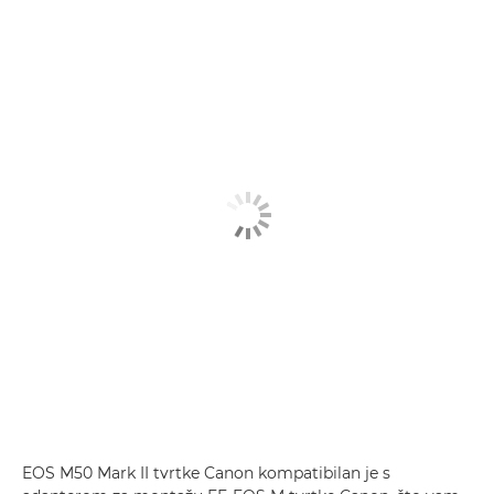
EOS M50 Mark II tvrtke Canon kompatibilan je s