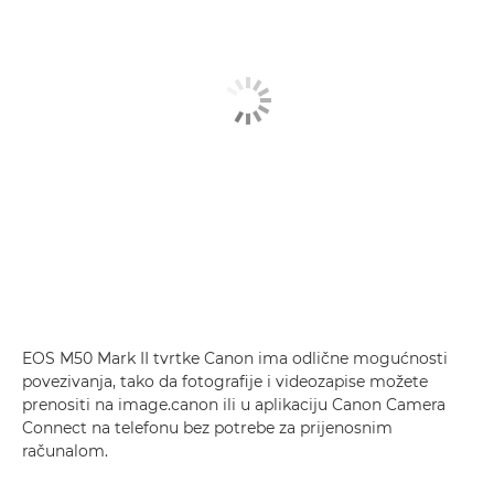
EOS M50 Mark II tvrtke Canon ima odlične mogućnosti
povezivanja, tako da fotografije i videozapise možete
prenositi na image.canon ili u aplikaciju Canon Camera
Connect na telefonu bez potrebe za prijenosnim
računalom.