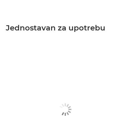
Jednostavan za upotrebu