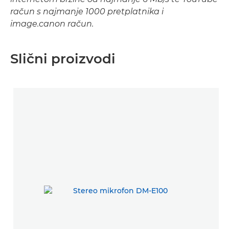
račun s najmanje 1000 pretplatnika i
image.canon račun.
Slični proizvodi