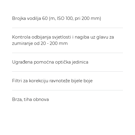
Brojka vodilja 60 (m, ISO 100, pri 200 mm)
Kontrola odbijanja svjetlosti i nagiba uz glavu za
zumiranje od 20 - 200 mm
Ugrađena pomoćna optička jedinica
Filtri za korekciju ravnoteže bijele boje
Brza, tiha obnova