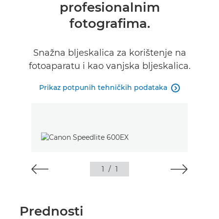
profesionalnim
fotografima.
Snažna bljeskalica za korištenje na
fotoaparatu i kao vanjska bljeskalica.
Prikaz potpunih tehničkih podataka

1
/
1
Prednosti