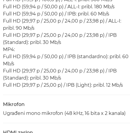
Full HD (59,94 p / 50,00 p) / ALL-I: pribl. 180 Mb/s
Full HD (59,94 p / 50,00 p) / IPB: pribl. 60 Mb/s
Full HD (29,97 p / 25,00 p / 24,00 p / 23,98 p) / ALL-I:
pribl. 90 Mb/s
Full HD (29,97 p / 25,00 p / 24,00 p / 23,98 p) / IPB
(Standard): pribl. 30 Mb/s
MP4:
Full HD (59,94 p / 50,00 p) / IPB (standardno): pribl. 60
Mb/s
Full HD (29,97 p / 25,00 p / 24,00 p / 23,98 p) / IPB
(Standard): pribl. 30 Mb/s
Full HD (29,97 p / 25,00 p) / IPB (Light): pribl. 12 Mb/s
Mikrofon
Ugrađeni mono mikrofon (48 kHz, 16 bita x 2 kanala)
HDMI zaslon