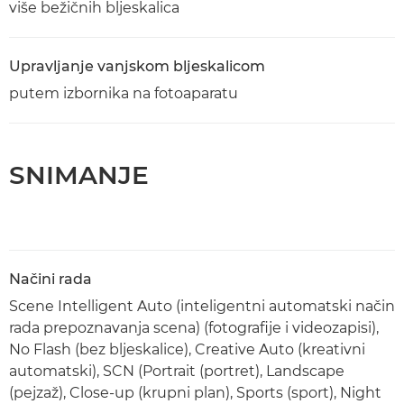
više bežičnih bljeskalica
Upravljanje vanjskom bljeskalicom
putem izbornika na fotoaparatu
SNIMANJE
Načini rada
Scene Intelligent Auto (inteligentni automatski način
rada prepoznavanja scena) (fotografije i videozapisi),
No Flash (bez bljeskalice), Creative Auto (kreativni
automatski), SCN (Portrait (portret), Landscape
(pejzaž), Close-up (krupni plan), Sports (sport), Night