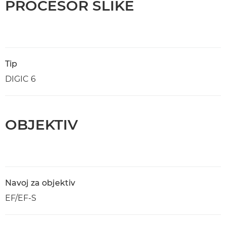
PROCESOR SLIKE
Tip
DIGIC 6
OBJEKTIV
Navoj za objektiv
EF/EF-S