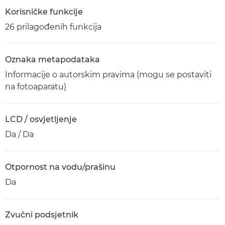
Korisničke funkcije
26 prilagođenih funkcija
Oznaka metapodataka
Informacije o autorskim pravima (mogu se postaviti
na fotoaparatu)
LCD / osvjetljenje
Da / Da
Otpornost na vodu/prašinu
Da
Zvučni podsjetnik