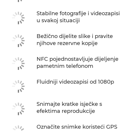
Stabilne fotografije i videozapisi
u svakoj situaciji
Bežično dijelite slike i pravite
njihove rezervne kopije
NFC pojednostavljuje dijeljenje
pametnim telefonom
Fluidniji videozapisi od 1080p
Snimajte kratke isječke s
efektima reprodukcije
Označite snimke koristeći GPS