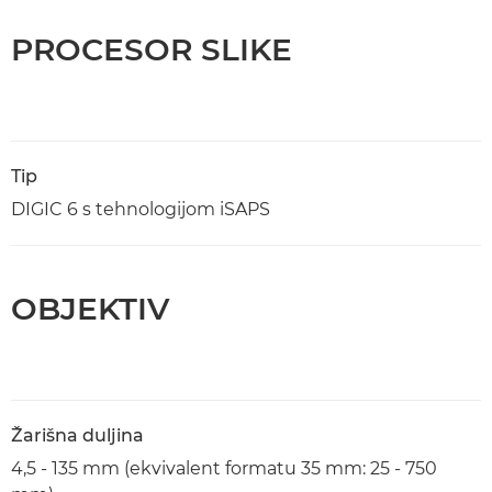
PROCESOR SLIKE
Tip
DIGIC 6 s tehnologijom iSAPS
OBJEKTIV
Žarišna duljina
4,5 - 135 mm (ekvivalent formatu 35 mm: 25 - 750