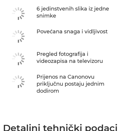
6 jedinstvenih slika iz jedne
snimke
Povećana snaga i vidljivost
Pregled fotografija i
videozapisa na televizoru
Prijenos na Canonovu
priključnu postaju jednim
dodirom
Detaljni tehnički podaci