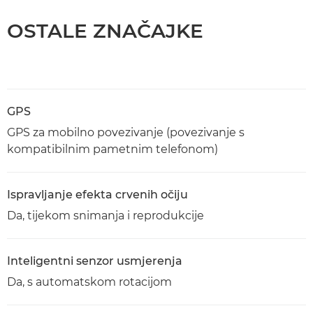
OSTALE ZNAČAJKE
GPS
GPS za mobilno povezivanje (povezivanje s
kompatibilnim pametnim telefonom)
Ispravljanje efekta crvenih očiju
Da, tijekom snimanja i reprodukcije
Inteligentni senzor usmjerenja
Da, s automatskom rotacijom