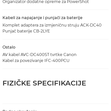
Organizator dodatne opreme za PowerShot
Kabeli za napajanje i punjači za baterije
Komplet adaptera za izmjeničnu struju ACK-DC40
Punjač baterije CB-2LYE
Ostalo
AV kabel AVC-DC400ST tvrtke Canon
Kabel za povezivanje IFC-400PCU
FIZIČKE SPECIFIKACIJE