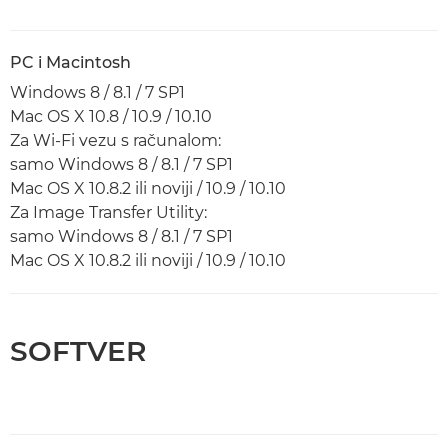
PC i Macintosh
Windows 8 / 8.1 / 7 SP1
Mac OS X 10.8 / 10.9 / 10.10
Za Wi-Fi vezu s računalom:
samo Windows 8 / 8.1 / 7 SP1
Mac OS X 10.8.2 ili noviji / 10.9 / 10.10
Za Image Transfer Utility:
samo Windows 8 / 8.1 / 7 SP1
Mac OS X 10.8.2 ili noviji / 10.9 / 10.10
SOFTVER