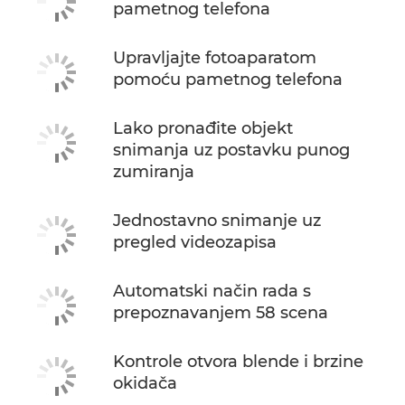
pametnog telefona
Upravljajte fotoaparatom
pomoću pametnog telefona
Lako pronađite objekt
snimanja uz postavku punog
zumiranja
Jednostavno snimanje uz
pregled videozapisa
Automatski način rada s
prepoznavanjem 58 scena
Kontrole otvora blende i brzine
okidača