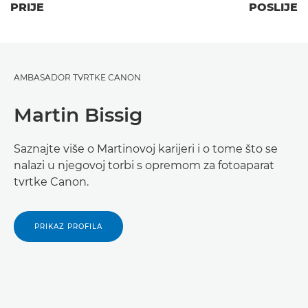
PRIJE
POSLIJE
AMBASADOR TVRTKE CANON
Martin Bissig
Saznajte više o Martinovoj karijeri i o tome što se
nalazi u njegovoj torbi s opremom za fotoaparat
tvrtke Canon.
PRIKAZ PROFILA