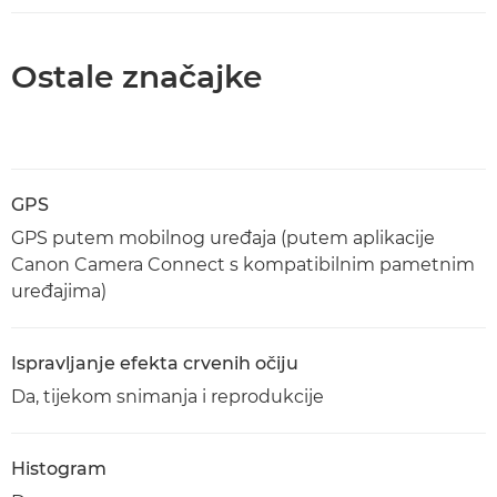
Ostale značajke
GPS
GPS putem mobilnog uređaja (putem aplikacije
Canon Camera Connect s kompatibilnim pametnim
uređajima)
Ispravljanje efekta crvenih očiju
Da, tijekom snimanja i reprodukcije
Histogram