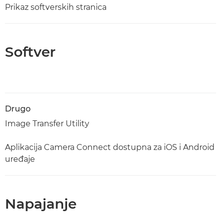
Prikaz softverskih stranica
Softver
Drugo
Image Transfer Utility
Aplikacija Camera Connect dostupna za iOS i Android
uređaje
Napajanje