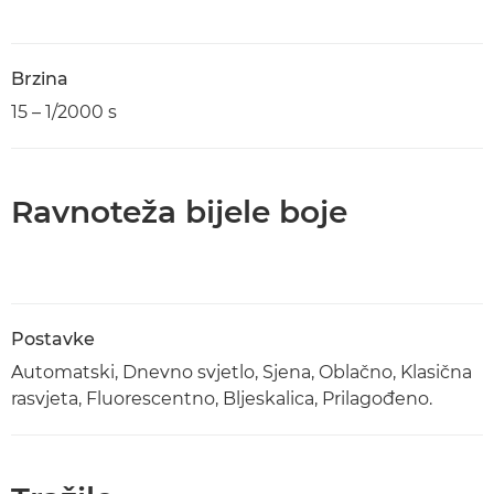
Brzina
15 – 1/2000 s
Ravnoteža bijele boje
Postavke
Automatski, Dnevno svjetlo, Sjena, Oblačno, Klasična
rasvjeta, Fluorescentno, Bljeskalica, Prilagođeno.