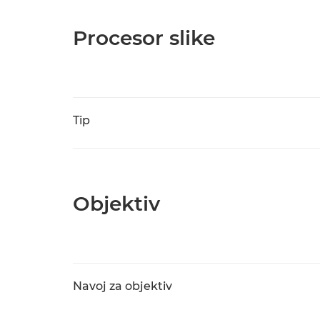
Procesor slike
Tip
Objektiv
Navoj za objektiv