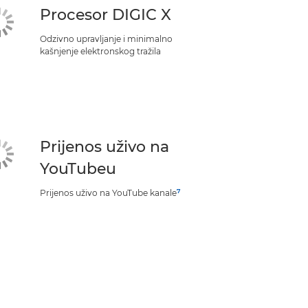
Procesor DIGIC X
Odzivno upravljanje i minimalno
kašnjenje elektronskog tražila
Prijenos uživo na
YouTubeu
7
Prijenos uživo na YouTube kanale