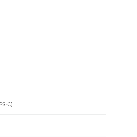
PS-C)