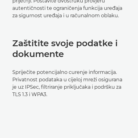
prijetnji. Postavite dvostruku provjeru
autentičnosti te ograničenja funkcija uređaja
za sigurnost uređaja i u računalnom oblaku.
Zaštitite svoje podatke i
dokumente
Spriječite potencijalno curenje informacija.
Privatnost podataka u cijeloj mreži osigurana
je uz IPSec, filtriranje priključaka i podršku za
TLS 1.3 i WPA3.