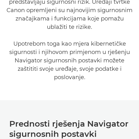
predstavljaju sigurnosni rizik. Uređaji tvrtke
Canon opremljeni su najnovijim sigurnosnim
značajkama i funkcijama koje pomažu
ublažiti te rizike.
Upotrebom toga kao mjera kibernetičke
sigurnosti i njihovom primjenom u rješenju
Navigator sigurnosnih postavki možete
zaštititi svoje uređaje, svoje podatke i
poslovanje.
Prednosti rješenja Navigator
sigurnosnih postavki