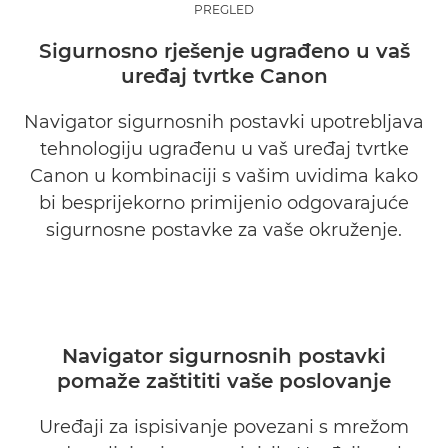
PREGLED
PREDNOSTI
Sigurnosno rješenje ugrađeno u vaš
uređaj tvrtke Canon
SLIČNA RJEŠENJA
Navigator sigurnosnih postavki upotrebljava
ISTRAŽITE VIŠE
tehnologiju ugrađenu u vaš uređaj tvrtke
Canon u kombinaciji s vašim uvidima kako
ZATRAŽITE INFORMACIJE
bi besprijekorno primijenio odgovarajuće
sigurnosne postavke za vaše okruženje.
Navigator sigurnosnih postavki
pomaže zaštititi vaše poslovanje
Uređaji za ispisivanje povezani s mrežom