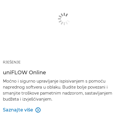
RJEŠENJE
uniFLOW Online
Moćno i sigurno upravljanje ispisivanjem s pomoću
naprednog softvera u oblaku. Budite bolje povezani i
smanjite troškove pametnim nadzorom, sastavljanjem
budžeta i izvješćivanjem.
Saznajte više
