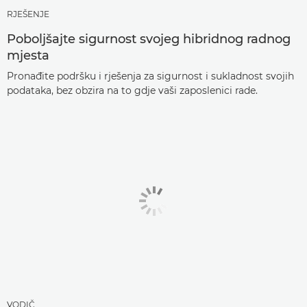
RJEŠENJE
Poboljšajte sigurnost svojeg hibridnog radnog
mjesta
Pronađite podršku i rješenja za sigurnost i sukladnost svojih
podataka, bez obzira na to gdje vaši zaposlenici rade.
VODIČ