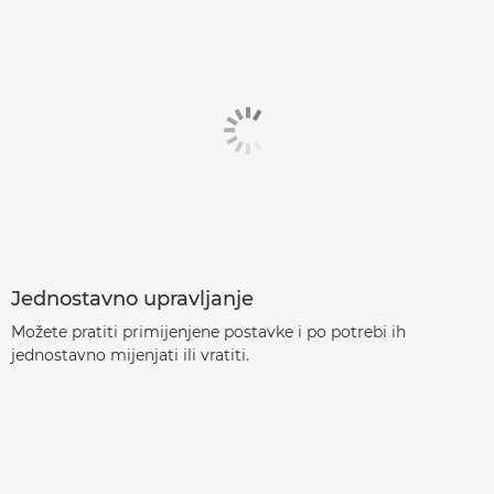
Jednostavno upravljanje
Možete pratiti primijenjene postavke i po potrebi ih
jednostavno mijenjati ili vratiti.