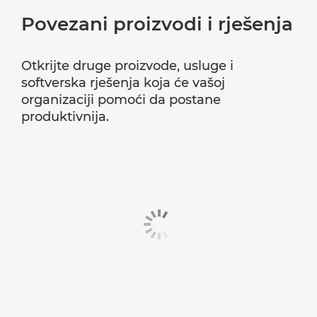
Povezani proizvodi i rješenja
Otkrijte druge proizvode, usluge i
softverska rješenja koja će vašoj
organizaciji pomoći da postane
produktivnija.