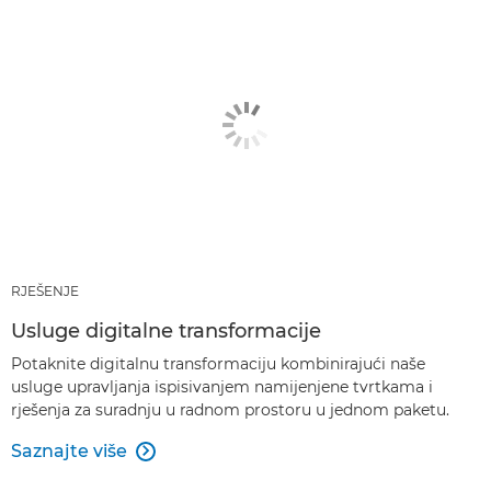
RJEŠENJE
Usluge digitalne transformacije
Potaknite digitalnu transformaciju kombinirajući naše
usluge upravljanja ispisivanjem namijenjene tvrtkama i
rješenja za suradnju u radnom prostoru u jednom paketu.
Saznajte više
