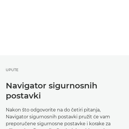
UPUTE
Navigator sigurnosnih
postavki
Nakon što odgovorite na do četiri pitanja,
Navigator sigurnosnih postavki pružit će vam
preporučene sigurnosne postavke i korake za