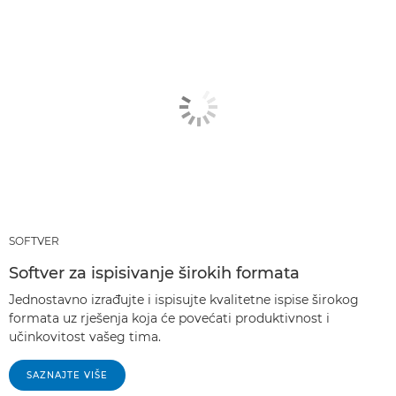
SOFTVER
Softver za ispisivanje širokih formata
Jednostavno izrađujte i ispisujte kvalitetne ispise širokog
formata uz rješenja koja će povećati produktivnost i
učinkovitost vašeg tima.
SAZNAJTE VIŠE