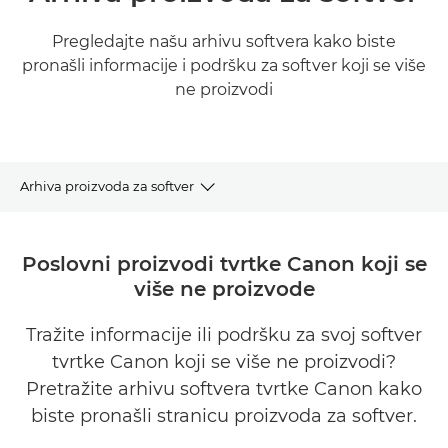
Pregledajte našu arhivu softvera kako biste
pronašli informacije i podršku za softver koji se više
ne proizvodi
Arhiva proizvoda za softver
Arhiva softvera
Poslovni proizvodi tvrtke Canon koji se
više ne proizvode
Povezani proizvodi i rješenja
Tražite informacije ili podršku za svoj softver
tvrtke Canon koji se više ne proizvodi?
Pretražite arhivu softvera tvrtke Canon kako
biste pronašli stranicu proizvoda za softver.