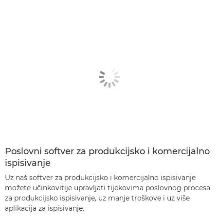
Poslovni softver za produkcijsko i komercijalno
ispisivanje
Uz naš softver za produkcijsko i komercijalno ispisivanje
možete učinkovitije upravljati tijekovima poslovnog procesa
za produkcijsko ispisivanje, uz manje troškove i uz više
aplikacija za ispisivanje.