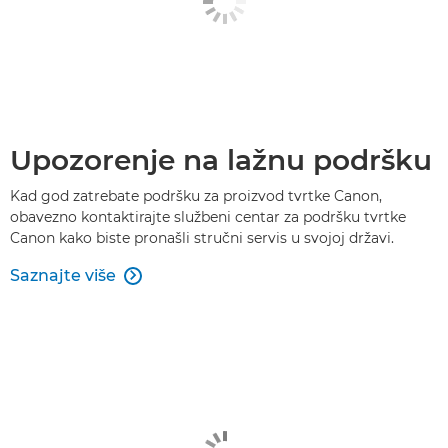
Upozorenje na lažnu podršku
Kad god zatrebate podršku za proizvod tvrtke Canon,
obavezno kontaktirajte službeni centar za podršku tvrtke
Canon kako biste pronašli stručni servis u svojoj državi.
Saznajte više
