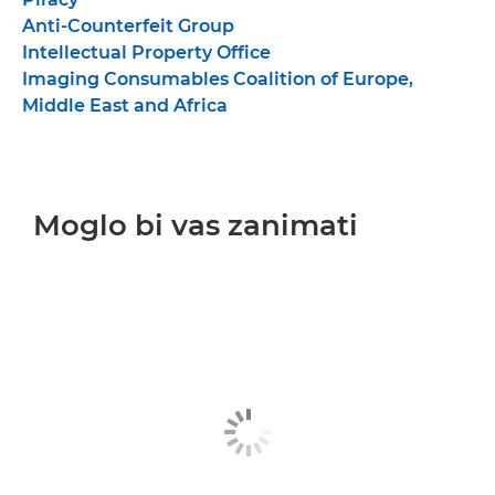
Anti-Counterfeit Group
Intellectual Property Office
Imaging Consumables Coalition of Europe,
Middle East and Africa
Moglo bi vas zanimati