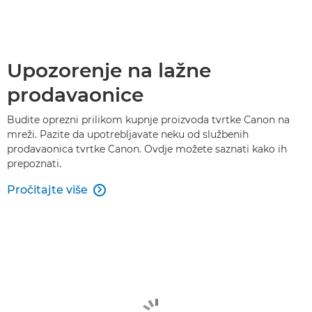
Upozorenje na lažne
prodavaonice
Budite oprezni prilikom kupnje proizvoda tvrtke Canon na
mreži. Pazite da upotrebljavate neku od službenih
prodavaonica tvrtke Canon. Ovdje možete saznati kako ih
prepoznati.
Pročitajte više
