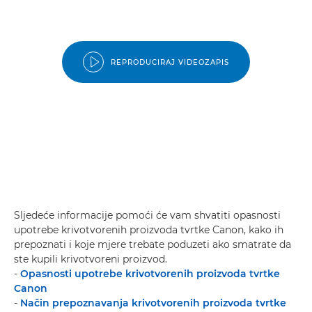
REPRODUCIRAJ VIDEOZAPIS
Sljedeće informacije pomoći će vam shvatiti opasnosti
upotrebe krivotvorenih proizvoda tvrtke Canon, kako ih
prepoznati i koje mjere trebate poduzeti ako smatrate da
ste kupili krivotvoreni proizvod.
-
Opasnosti upotrebe krivotvorenih proizvoda tvrtke
Canon
-
Način prepoznavanja krivotvorenih proizvoda tvrtke