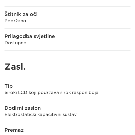
Štitnik za oči
Podržano
Prilagodba svjetline
Dostupno
Zasl.
Tip
Široki LCD koji podržava širok raspon boja
Dodirni zaslon
Elektrostatički kapacitivni sustav
Premaz