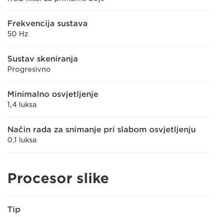
Frekvencija sustava
50 Hz
Sustav skeniranja
Progresivno
Minimalno osvjetljenje
1,4 luksa
Način rada za snimanje pri slabom osvjetljenju
0,1 luksa
Procesor slike
Tip