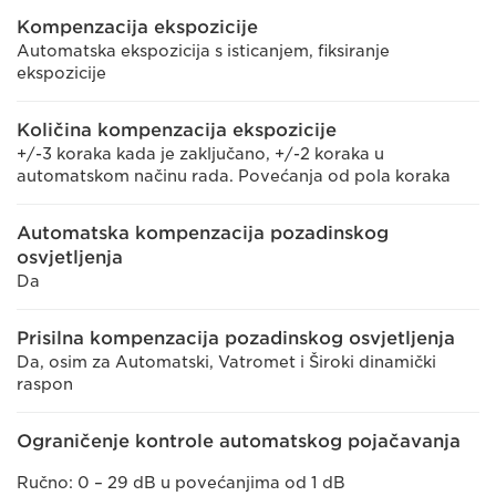
Kompenzacija ekspozicije
Automatska ekspozicija s isticanjem, fiksiranje
ekspozicije
Količina kompenzacija ekspozicije
+/-3 koraka kada je zaključano, +/-2 koraka u
automatskom načinu rada. Povećanja od pola koraka
Automatska kompenzacija pozadinskog
osvjetljenja
Da
Prisilna kompenzacija pozadinskog osvjetljenja
Da, osim za Automatski, Vatromet i Široki dinamički
raspon
Ograničenje kontrole automatskog pojačavanja
Ručno: 0 – 29 dB u povećanjima od 1 dB