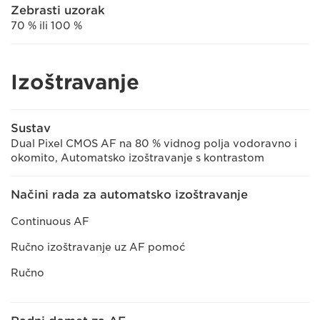
Zebrasti uzorak
70 % ili 100 %
Izoštravanje
Sustav
Dual Pixel CMOS AF na 80 % vidnog polja vodoravno i
okomito, Automatsko izoštravanje s kontrastom
Načini rada za automatsko izoštravanje
Continuous AF
Ručno izoštravanje uz AF pomoć
Ručno