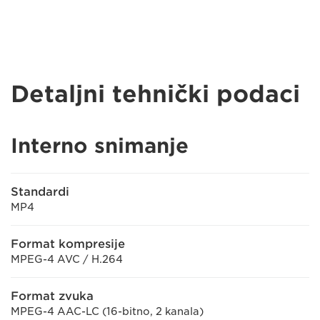
Detaljni tehnički podaci
Interno snimanje
Standardi
MP4
Format kompresije
MPEG-4 AVC / H.264
Format zvuka
MPEG-4 AAC-LC (16-bitno, 2 kanala)