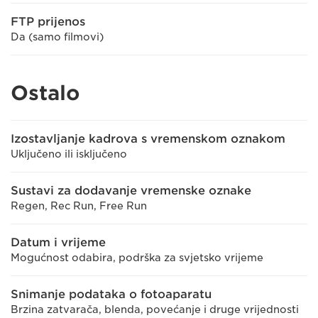
FTP prijenos
Da (samo filmovi)
Ostalo
Izostavljanje kadrova s vremenskom oznakom
Uključeno ili isključeno
Sustavi za dodavanje vremenske oznake
Regen, Rec Run, Free Run
Datum i vrijeme
Mogućnost odabira, podrška za svjetsko vrijeme
Snimanje podataka o fotoaparatu
Brzina zatvarača, blenda, povećanje i druge vrijednosti