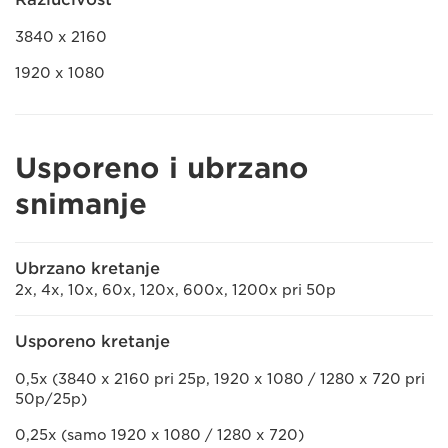
3840 x 2160
1920 x 1080
Usporeno i ubrzano
snimanje
Ubrzano kretanje
2x, 4x, 10x, 60x, 120x, 600x, 1200x pri 50p
Usporeno kretanje
0,5x (3840 x 2160 pri 25p, 1920 x 1080 / 1280 x 720 pri
50p/25p)
0,25x (samo 1920 x 1080 / 1280 x 720)