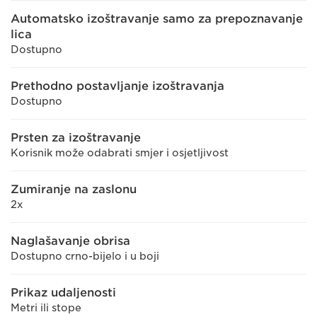
Automatsko izoštravanje samo za prepoznavanje
lica
Dostupno
Prethodno postavljanje izoštravanja
Dostupno
Prsten za izoštravanje
Korisnik može odabrati smjer i osjetljivost
Zumiranje na zaslonu
2x
Naglašavanje obrisa
Dostupno crno-bijelo i u boji
Prikaz udaljenosti
Metri ili stope