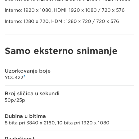
Interno: 1920 x 1080, HDMI: 1920 x 1080 / 720 x 576
Interno: 1280 x 720, HDMI: 1280 x 720 / 720 x 576
Samo eksterno snimanje
Uzorkovanje boje
3
YCC422
Broj sličica u sekundi
50p/25p
Dubina u bitima
8 bita pri 3840 x 2160, 10 bita pri 1920 x 1080
Razlučivost