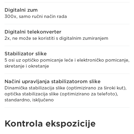
Digitalni zum
300x, samo ručni način rada
Digitalni telekonverter
2x, ne može se koristiti s digitalnim zumiranjem
Stabilizator slike
5 osi uz optičko pomicanje leće i elektroničko pomicanje,
skretanje i okretanje
Načini upravljanja stabilizatorom slike
Dinamička stabilizacija slike (optimizirano za široki kut),
optička stabilizacija slike (optimizirano za telefoto),
standardno, isključeno
Kontrola ekspozicije