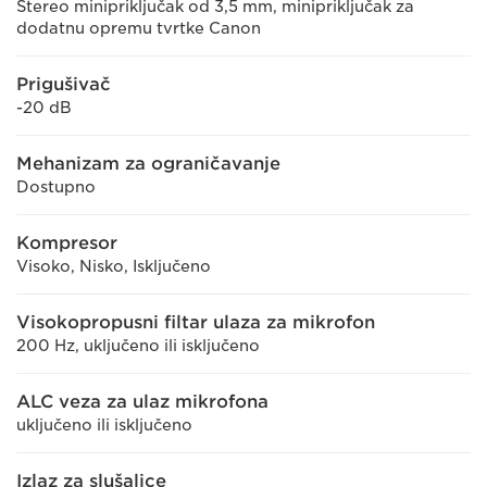
Stereo minipriključak od 3,5 mm, minipriključak za
dodatnu opremu tvrtke Canon
Prigušivač
-20 dB
Mehanizam za ograničavanje
Dostupno
Kompresor
Visoko, Nisko, Isključeno
Visokopropusni filtar ulaza za mikrofon
200 Hz, uključeno ili isključeno
ALC veza za ulaz mikrofona
uključeno ili isključeno
Izlaz za slušalice