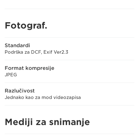
Fotograf.
Standardi
Podrška za DCF, Exif Ver2.3
Format kompresije
JPEG
Razlučivost
Jednako kao za mod videozapisa
Mediji za snimanje