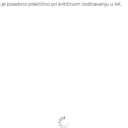
o je posebno praktično pri kritičnom izoštravanju u 4K.