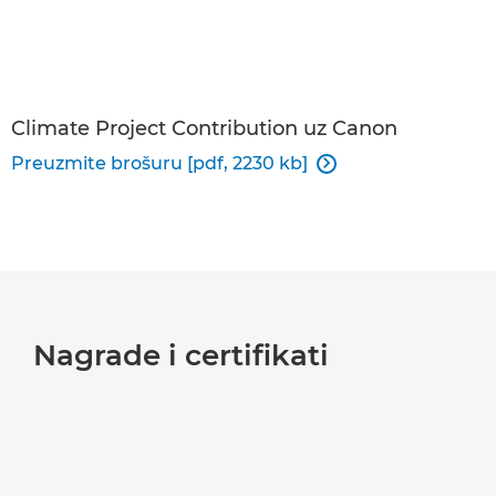
Climate Project Contribution uz Canon
Preuzmite brošuru [pdf, 2230 kb]

Nagrade i certifikati