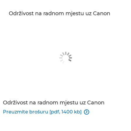
Održivost na radnom mjestu uz Canon
Održivost na radnom mjestu uz Canon
Preuzmite brošuru [pdf, 1400 kb]
