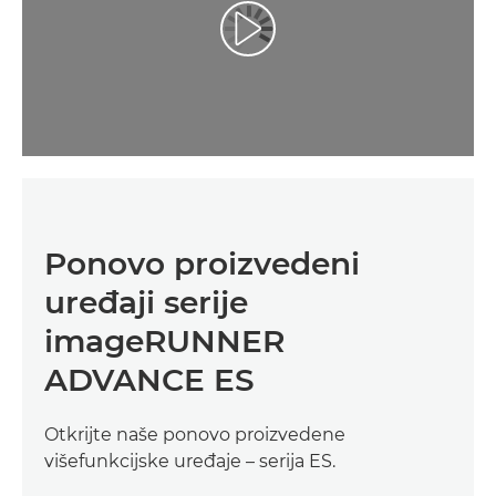
Ponovo proizvedeni
uređaji serije
imageRUNNER
ADVANCE ES
Otkrijte naše ponovo proizvedene
višefunkcijske uređaje – serija ES.