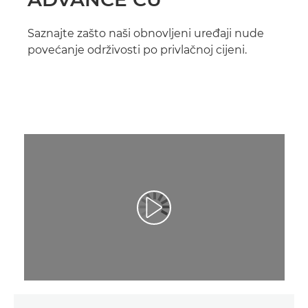
Saznajte zašto naši obnovljeni uređaji nude
povećanje održivosti po privlačnoj cijeni.