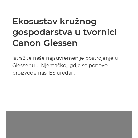
Ekosustav kružnog
gospodarstva u tvornici
Canon Giessen
Istražite naše najsuvremenije postrojenje u
Giessenu u Njemačkoj, gdje se ponovo
proizvode naši ES uređaji.