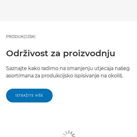
PRODUKCIJSKI
Održivost za proizvodnju
Saznajte kako radimo na smanjenju utjecaja našeg
asortimana za produkcijsko ispisivanje na okoliš.
ISTRAŽITE VIŠE