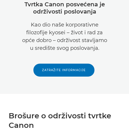
Tvrtka Canon posvećena je
održivosti poslovanja
Kao dio naše korporativne
filozofije kyosei – život i rad za
opće dobro – održivost stavljamo
u središte svog poslovanja.
ZATRAŽITE INFORMACIJE
Brošure o održivosti tvrtke
Canon