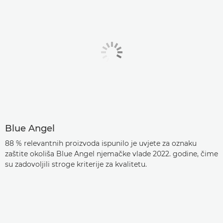
Blue Angel
88 % relevantnih proizvoda ispunilo je uvjete za oznaku
zaštite okoliša Blue Angel njemačke vlade 2022. godine, čime
su zadovoljili stroge kriterije za kvalitetu.