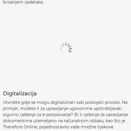
brisanjem zadataka.
Digitalizacija
Utvrdite gdje se mogu digitalizirati vaši postojeći procesi. Na
primjer, možete li za upravljanje ugovorima upotrebljavati
sigurno rješenje za e-potpisivanje? Bi li rješenje za upravljanje
dokumentima utemeljeno na računalnom oblaku, kao što je
Therefore Online, pojednostavilo vaše mrežne tijekove