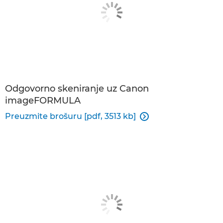
Odgovorno skeniranje uz Canon
imageFORMULA
Preuzmite brošuru [pdf, 3513 kb]
