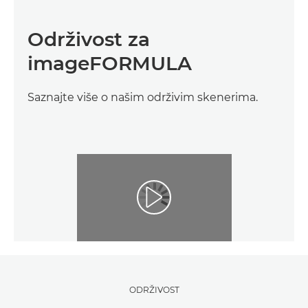
Održivost za
imageFORMULA
Saznajte više o našim održivim skenerima.
ODRŽIVOST