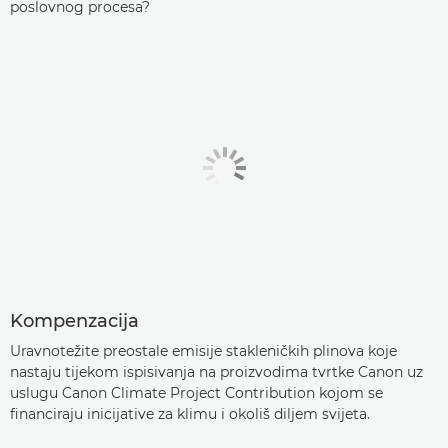
poslovnog procesa?
Kompenzacija
Uravnotežite preostale emisije stakleničkih plinova koje
nastaju tijekom ispisivanja na proizvodima tvrtke Canon uz
uslugu Canon Climate Project Contribution kojom se
financiraju inicijative za klimu i okoliš diljem svijeta.