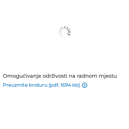
Omogućivanje održivosti na radnom mjestu
Preuzmite brošuru [pdf, 1694 kb]
