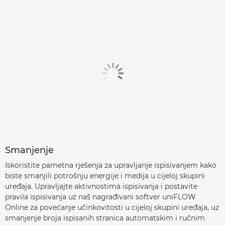
Smanjenje
Iskoristite pametna rješenja za upravljanje ispisivanjem kako
biste smanjili potrošnju energije i medija u cijeloj skupini
uređaja. Upravljajte aktivnostima ispisivanja i postavite
pravila ispisivanja uz naš nagrađivani softver uniFLOW
Online za povećanje učinkovitosti u cijeloj skupini uređaja, uz
smanjenje broja ispisanih stranica automatskim i ručnim