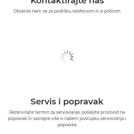
Kontaktirajte nas
Obratite nam se za podršku telefonom ili e-poštom
Servis i popravak
Rezervirajte termin za servisiranje, pošaljite proizvod na
popravak ili saznajte više o našem postupku servisiranja i
popravka