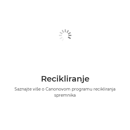
Recikliranje
Saznajte više o Canonovom programu recikliranja
spremnika