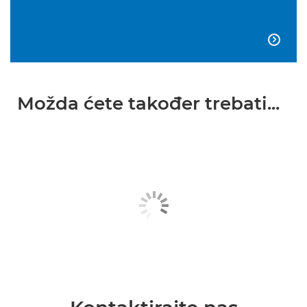

Možda ćete također trebati...