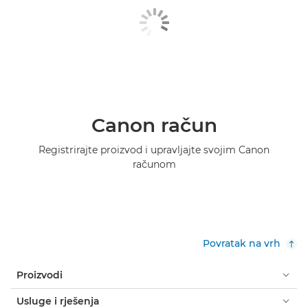
Canon račun
Registrirajte proizvod i upravljajte svojim Canon
računom
Povratak na vrh
Proizvodi
Usluge i rješenja