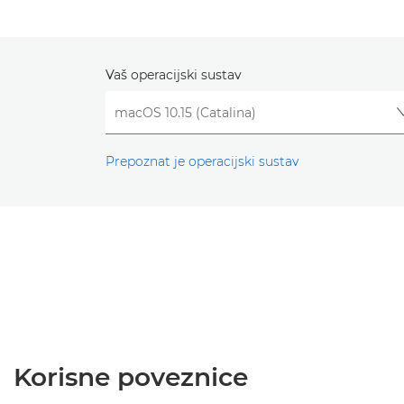
Vaš operacijski sustav
Prepoznat je operacijski sustav
Korisne poveznice