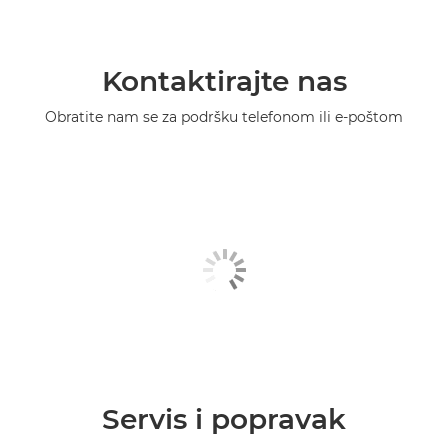
Kontaktirajte nas
Obratite nam se za podršku telefonom ili e-poštom
Servis i popravak