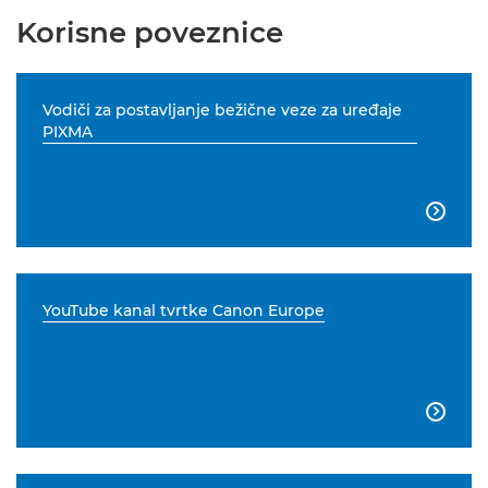
Korisne poveznice
Vodiči za postavljanje bežične veze za uređaje
PIXMA

YouTube kanal tvrtke Canon Europe
