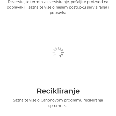
Rezervirajte termin za servisiranje, pošaljite proizvod na
popravak ili saznajte više o našem postupku servisiranja i
popravka
Recikliranje
Saznajte više o Canonovom programu recikliranja
spremnika