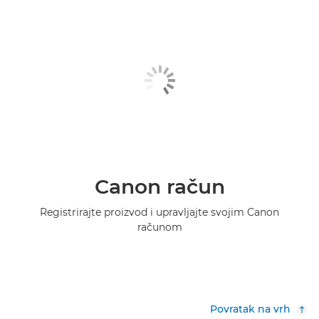
Canon račun
Registrirajte proizvod i upravljajte svojim Canon
računom
Povratak na vrh