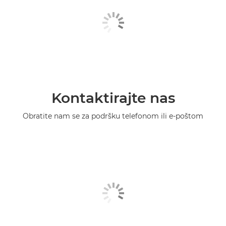
Kontaktirajte nas
Obratite nam se za podršku telefonom ili e-poštom