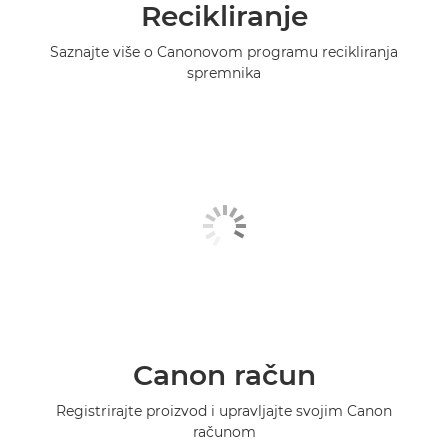
Recikliranje
Saznajte više o Canonovom programu recikliranja
spremnika
Canon račun
Registrirajte proizvod i upravljajte svojim Canon
računom