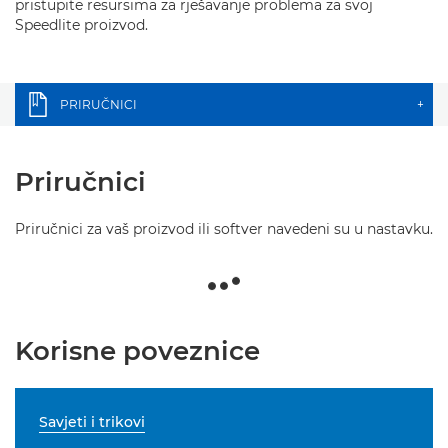
pristupite resursima za rješavanje problema za svoj
Speedlite proizvod.
PRIRUČNICI
+
Priručnici
Priručnici za vaš proizvod ili softver navedeni su u nastavku.
Korisne poveznice
Savjeti i trikovi