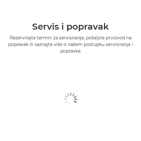
Servis i popravak
Rezervirajte termin za servisiranje, pošaljite proizvod na
popravak ili saznajte više o našem postupku servisiranja i
popravka