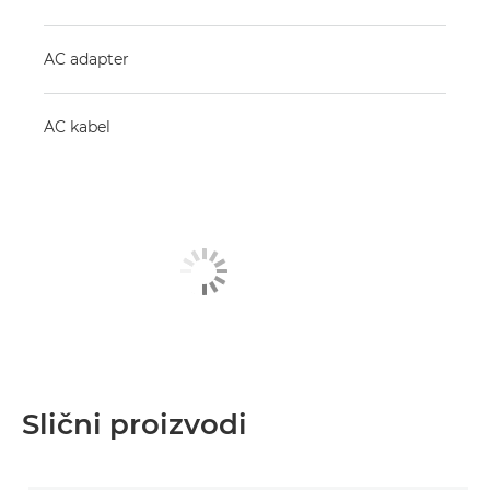
AC adapter
AC kabel
Slični proizvodi