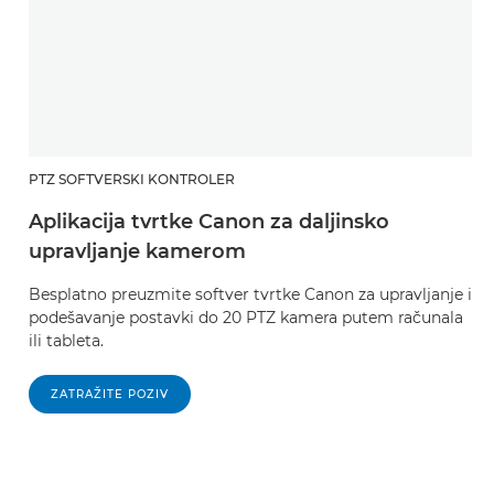
PTZ SOFTVERSKI KONTROLER
Aplikacija tvrtke Canon za daljinsko
upravljanje kamerom
Besplatno preuzmite softver tvrtke Canon za upravljanje i
podešavanje postavki do 20 PTZ kamera putem računala
ili tableta.
ZATRAŽITE POZIV