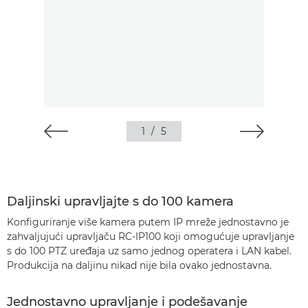
1
/
5
Daljinski upravljajte s do 100 kamera
Konfiguriranje više kamera putem IP mreže jednostavno je
zahvaljujući upravljaču RC-IP100 koji omogućuje upravljanje
s do 100 PTZ uređaja uz samo jednog operatera i LAN kabel.
Produkcija na daljinu nikad nije bila ovako jednostavna.
Jednostavno upravljanje i podešavanje