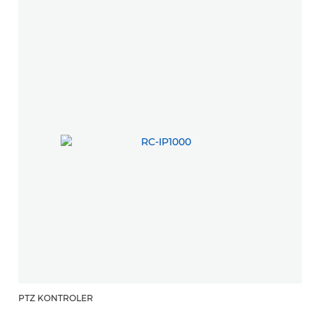
PTZ KONTROLER