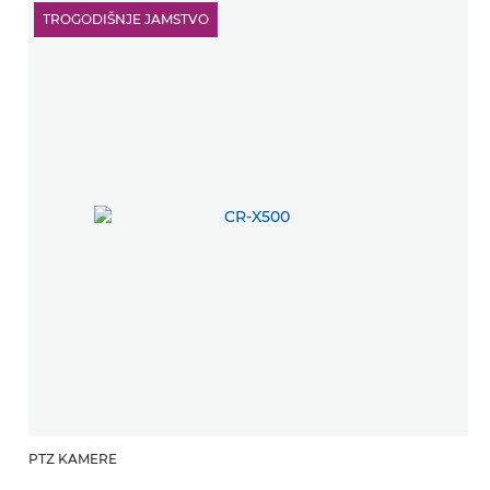
TROGODIŠNJE JAMSTVO
PTZ KAMERE