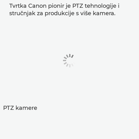
Tvrtka Canon pionir je PTZ tehnologije i
stručnjak za produkcije s više kamera.
PTZ kamere