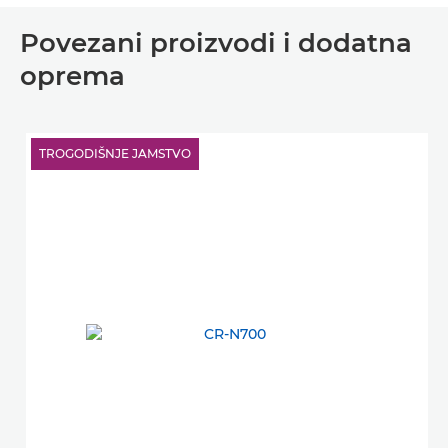
Povezani proizvodi i dodatna
oprema
TROGODIŠNJE JAMSTVO