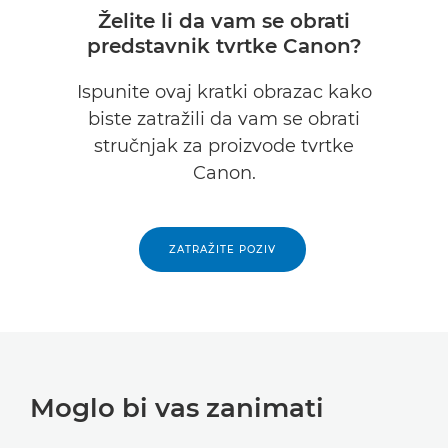
Želite li da vam se obrati
predstavnik tvrtke Canon?
Ispunite ovaj kratki obrazac kako
biste zatražili da vam se obrati
stručnjak za proizvode tvrtke
Canon.
ZATRAŽITE POZIV
Moglo bi vas zanimati