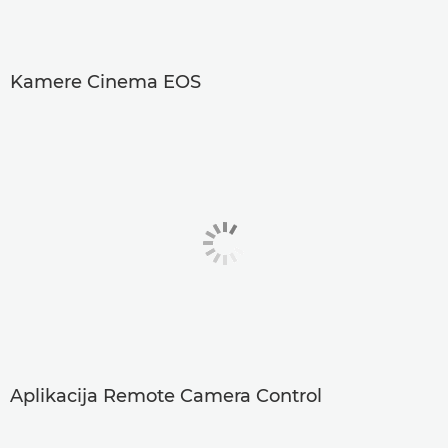
Kamere Cinema EOS
Aplikacija Remote Camera Control