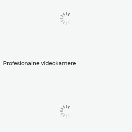
Profesionalne videokamere