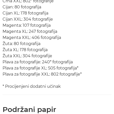
Crna XXL: 802* fotografije
Cijan: 80 fotografija
Cijan XL: 178 fotografija
Cijan XXL: 304 fotografije
Magenta: 107 fotografija
Magenta XL: 247 fotografija
Magenta XXL: 406 fotografija
Žuta: 80 fotografija
Žuta XL: 178 fotografija
Žuta XXL: 304 fotografije
Plava za fotografije: 240* fotografija
Plava za fotografije XL: 505 fotografija*
Plava za fotografije XXL: 802 fotografije*
* Procijenjeni dodatni učinak
Podržani papir