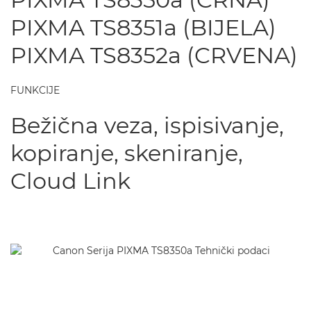
PIXMA TS8351a (BIJELA)
PIXMA TS8352a (CRVENA)
FUNKCIJE
Bežična veza, ispisivanje,
kopiranje, skeniranje,
Cloud Link