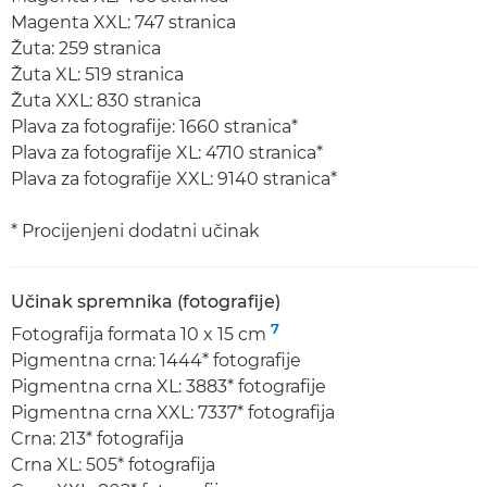
Magenta XXL: 747 stranica
Žuta: 259 stranica
Žuta XL: 519 stranica
Žuta XXL: 830 stranica
Plava za fotografije: 1660 stranica*
Plava za fotografije XL: 4710 stranica*
Plava za fotografije XXL: 9140 stranica*
* Procijenjeni dodatni učinak
Učinak spremnika (fotografije)
7
Fotografija formata 10 x 15 cm
Pigmentna crna: 1444* fotografije
Pigmentna crna XL: 3883* fotografije
Pigmentna crna XXL: 7337* fotografija
Crna: 213* fotografija
Crna XL: 505* fotografija