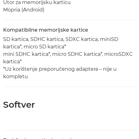
Utor za memorijsku karticu
Mopria (Android)
Kompatibilne memorijske kartice
SD kartica, SDHC kartica, SDXC kartica, miniSD
kartica*, micro SD kartica*
mini SDHC kartica*, micro SDHC kartica*, microSDXC
kartica*
*Uz korištenje preporučenog adaptera – nije u
kompletu
Softver