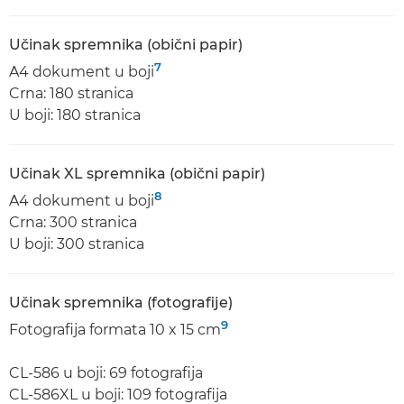
Učinak spremnika (obični papir)
7
A4 dokument u boji
Crna: 180 stranica
U boji: 180 stranica
Učinak XL spremnika (obični papir)
8
A4 dokument u boji
Crna: 300 stranica
U boji: 300 stranica
Učinak spremnika (fotografije)
9
Fotografija formata 10 x 15 cm
CL-586 u boji: 69 fotografija
CL-586XL u boji: 109 fotografija