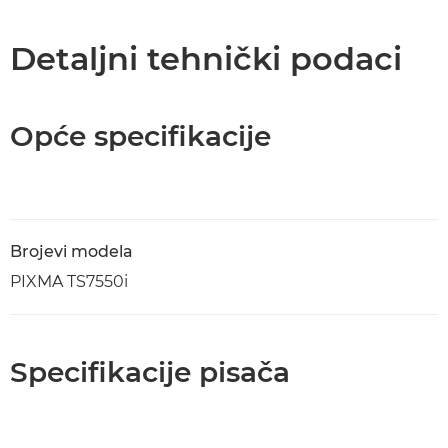
Detaljni tehnički podaci
Opće specifikacije
Brojevi modela
PIXMA TS7550i
Specifikacije pisača