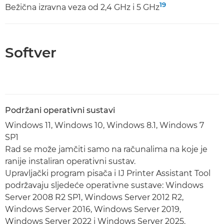
19
Bežična izravna veza od 2,4 GHz i 5 GHz
Softver
Podržani operativni sustavi
Windows 11, Windows 10, Windows 8.1, Windows 7
SP1
Rad se može jamčiti samo na računalima na koje je
ranije instaliran operativni sustav.
Upravljački program pisača i IJ Printer Assistant Tool
podržavaju sljedeće operativne sustave: Windows
Server 2008 R2 SP1, Windows Server 2012 R2,
Windows Server 2016, Windows Server 2019,
Windows Server 2022 i Windows Server 2025.