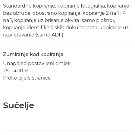
Standardno kopiranje, kopiranje fotografija, kopiranje
bez obruba, obostrano kopiranje, kopiranje 2 na 1 i 4
na 1, kopiranje uz brisanje okvira (samo plošno),
kopiranje identifikacijskih dokumenata, kopiranje uz
razvrstavanje (samo ADF).
Zumiranje kod kopiranja
Unaprijed postavljeni omjer
25 – 400 %
Preko cijele stranice
Sučelje