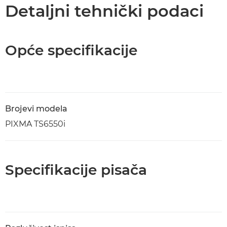
Detaljni tehnički podaci
Opće specifikacije
Brojevi modela
PIXMA TS6550i
Specifikacije pisača