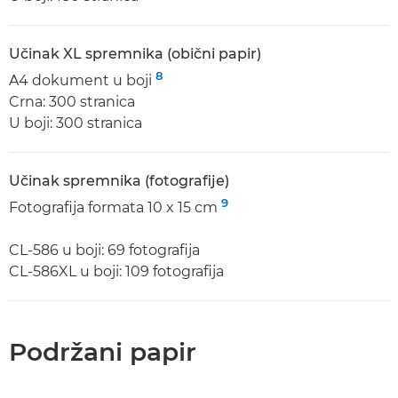
Učinak XL spremnika (obični papir)
8
A4 dokument u boji
Crna: 300 stranica
U boji: 300 stranica
Učinak spremnika (fotografije)
9
Fotografija formata 10 x 15 cm
CL-586 u boji: 69 fotografija
CL-586XL u boji: 109 fotografija
Podržani papir