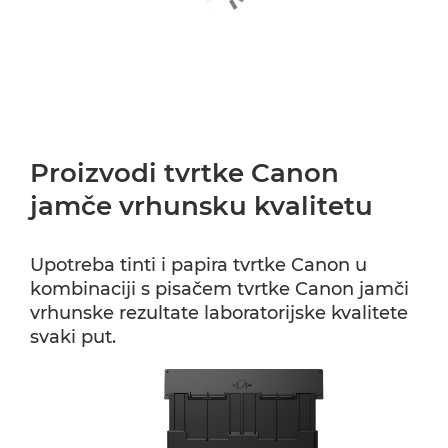
Proizvodi tvrtke Canon
jamče vrhunsku kvalitetu
Upotreba tinti i papira tvrtke Canon u
kombinaciji s pisačem tvrtke Canon jamči
vrhunske rezultate laboratorijske kvalitete
svaki put.