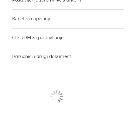
Kabel za napajanje
CD-ROM za postavljanje
Priručnici i drugi dokumenti