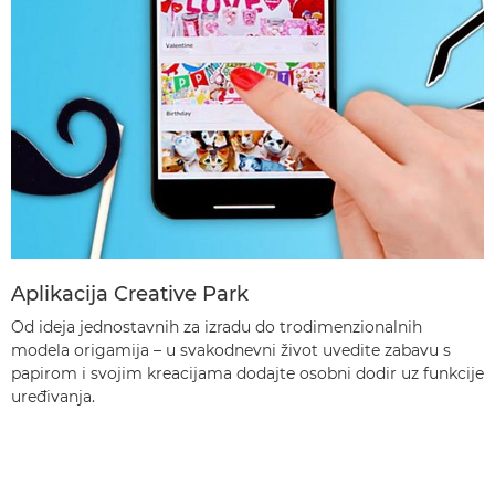
Aplikacija Creative Park
Od ideja jednostavnih za izradu do trodimenzionalnih
modela origamija – u svakodnevni život uvedite zabavu s
papirom i svojim kreacijama dodajte osobni dodir uz funkcije
uređivanja.