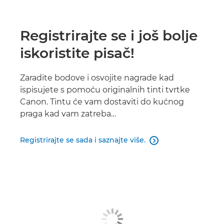
Registrirajte se i još bolje
iskoristite pisač!
Zaradite bodove i osvojite nagrade kad
ispisujete s pomoću originalnih tinti tvrtke
Canon. Tintu će vam dostaviti do kućnog
praga kad vam zatreba…
Registrirajte se sada i saznajte više.
