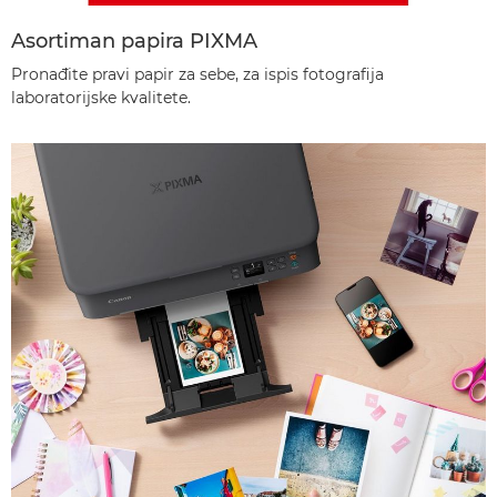
Asortiman papira PIXMA
Pronađite pravi papir za sebe, za ispis fotografija
laboratorijske kvalitete.