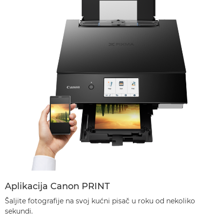
Aplikacija Canon PRINT
Šaljite fotografije na svoj kućni pisač u roku od nekoliko
sekundi.