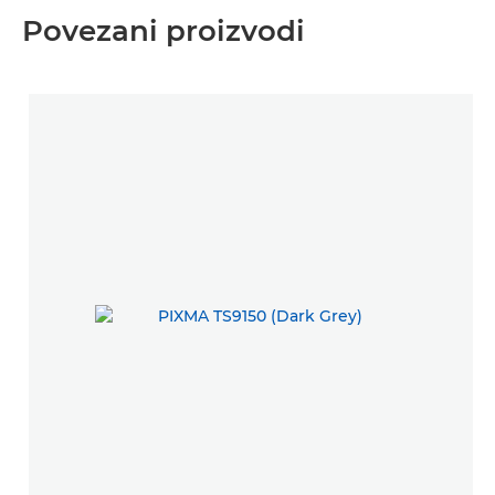
Povezani proizvodi