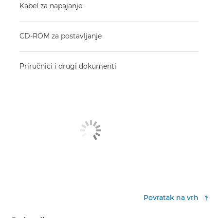
Kabel za napajanje
CD-ROM za postavljanje
Priručnici i drugi dokumenti
Povratak na vrh