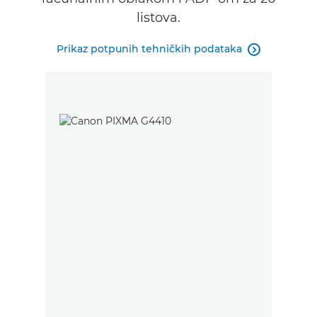
listova.
Prikaz potpunih tehničkih podataka
