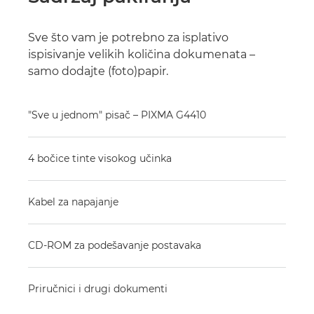
Sve što vam je potrebno za isplativo
ispisivanje velikih količina dokumenata –
samo dodajte (foto)papir.
"Sve u jednom" pisač – PIXMA G4410
4 bočice tinte visokog učinka
Kabel za napajanje
CD-ROM za podešavanje postavaka
Priručnici i drugi dokumenti