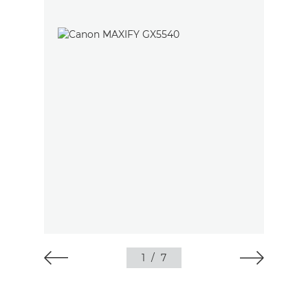
1
/
7