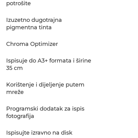
potrošite
Izuzetno dugotrajna
pigmentna tinta
Chroma Optimizer
Ispisuje do A3+ formata i širine
35 cm
Korištenje i dijeljenje putem
mreže
Programski dodatak za ispis
fotografija
Ispisujte izravno na disk