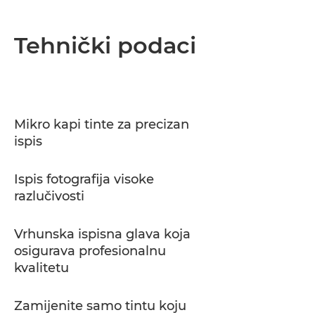
Tehnički podaci
Mikro kapi tinte za precizan
ispis
Ispis fotografija visoke
razlučivosti
Vrhunska ispisna glava koja
osigurava profesionalnu
kvalitetu
Zamijenite samo tintu koju