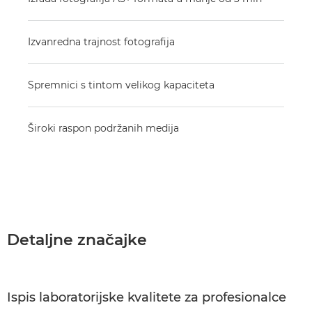
Izvanredna trajnost fotografija
Spremnici s tintom velikog kapaciteta
Široki raspon podržanih medija
Detaljne značajke
Ispis laboratorijske kvalitete za profesionalce