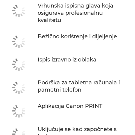
Vrhunska ispisna glava koja
osigurava profesionalnu
kvalitetu
Bežično korištenje i dijeljenje
Ispis izravno iz oblaka
Podrška za tabletna računala i
pametni telefon
Aplikacija Canon PRINT
Uključuje se kad započnete s