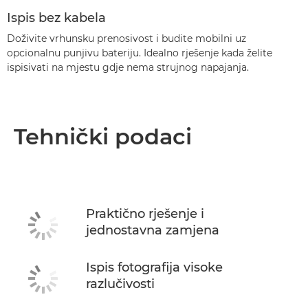
Ispis bez kabela
Doživite vrhunsku prenosivost i budite mobilni uz
opcionalnu punjivu bateriju. Idealno rješenje kada želite
ispisivati na mjestu gdje nema strujnog napajanja.
Tehnički podaci
Praktično rješenje i
jednostavna zamjena
Ispis fotografija visoke
razlučivosti