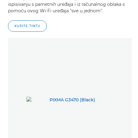
ispisivanju s pametnih uređaja i iz računalnog oblaka s
pomoću ovog Wi-Fi uređaja "sve u jednom".
KUPITE TINTU