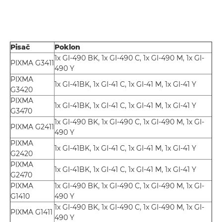
Pisač
Poklon
1x GI-490 BK, 1x GI-490 C, 1x GI-490 M, 1x GI-
PIXMA G3411
490 Y
PIXMA
1x GI-41BK, 1x GI-41 C, 1x GI-41 M, 1x GI-41 Y
G3420
PIXMA
1x GI-41BK, 1x GI-41 C, 1x GI-41 M, 1x GI-41 Y
G3470
1x GI-490 BK, 1x GI-490 C, 1x GI-490 M, 1x GI-
PIXMA G2411
490 Y
PIXMA
1x GI-41BK, 1x GI-41 C, 1x GI-41 M, 1x GI-41 Y
G2420
PIXMA
1x GI-41BK, 1x GI-41 C, 1x GI-41 M, 1x GI-41 Y
G2470
PIXMA
1x GI-490 BK, 1x GI-490 C, 1x GI-490 M, 1x GI-
G1410
490 Y
1x GI-490 BK, 1x GI-490 C, 1x GI-490 M, 1x GI-
PIXMA G1411
490 Y