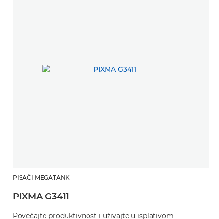
PISAČI MEGATANK
PIXMA G3411
Povećajte produktivnost i uživajte u isplativom