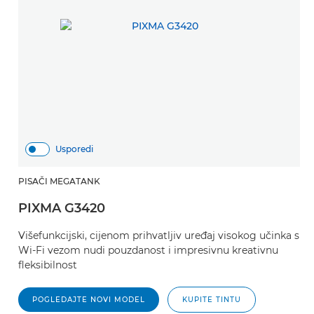
Usporedi
PISAČI MEGATANK
PIXMA G3420
Višefunkcijski, cijenom prihvatljiv uređaj visokog učinka s
Wi-Fi vezom nudi pouzdanost i impresivnu kreativnu
fleksibilnost
POGLEDAJTE NOVI MODEL
KUPITE TINTU