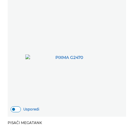
Usporedi
PISAČI MEGATANK