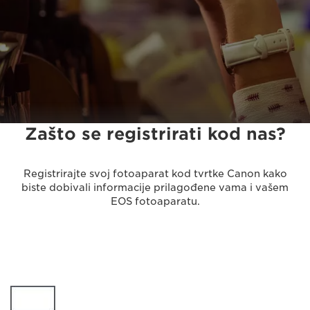
Zašto se registrirati kod nas?
Registrirajte svoj fotoaparat kod tvrtke Canon kako
biste dobivali informacije prilagođene vama i vašem
EOS fotoaparatu.