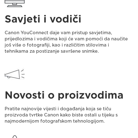
Savjeti i vodiči
Canon YouConnect daje vam pristup savjetima,
prijedlozima i vodičima koji će vam pomoći da naučite
još više o fotografiji, kao i različitim stilovima i
tehnikama za postizanje savršene snimke.
Novosti o proizvodima
Pratite najnovije vijesti i događanja koja se tiču
proizvoda tvrtke Canon kako biste ostali u tijeku s
najmodernijom fotografskom tehnologijom.