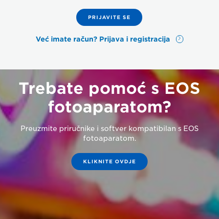
PRIJAVITE SE
Već imate račun? Prijava i registracija
Trebate pomoć s EOS
fotoaparatom?
Preuzmite priručnike i softver kompatibilan s EOS
fotoaparatom.
KLIKNITE OVDJE