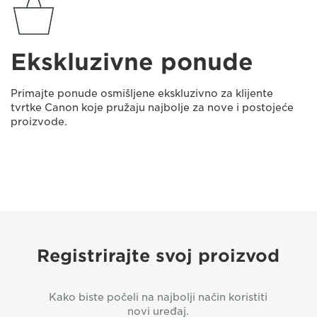
Ekskluzivne ponude
Primajte ponude osmišljene ekskluzivno za klijente
tvrtke Canon koje pružaju najbolje za nove i postojeće
proizvode.
Registrirajte svoj proizvod
Kako biste počeli na najbolji način koristiti
novi uređaj.