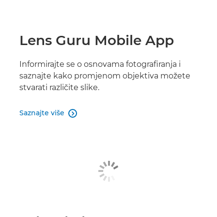
Lens Guru Mobile App
Informirajte se o osnovama fotografiranja i
saznajte kako promjenom objektiva možete
stvarati različite slike.
Saznajte više
