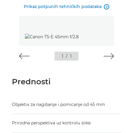
Prikaz potpunih tehničkih podataka

1
/
1
Prednosti
Objektiv za nagibanje i pomicanje od 45 mm
Prirodna perspektiva uz kontrolu slike