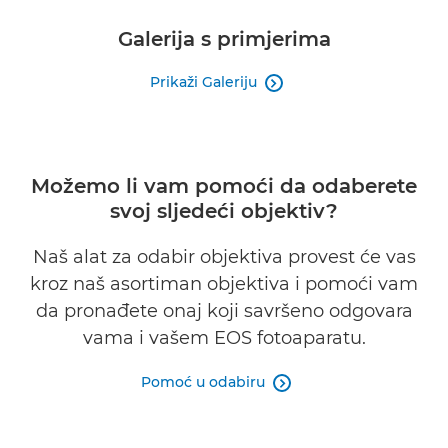
Galerija s primjerima
Prikaži Galeriju

Možemo li vam pomoći da odaberete
svoj sljedeći objektiv?
Naš alat za odabir objektiva provest će vas
kroz naš asortiman objektiva i pomoći vam
da pronađete onaj koji savršeno odgovara
vama i vašem EOS fotoaparatu.
Pomoć u odabiru
