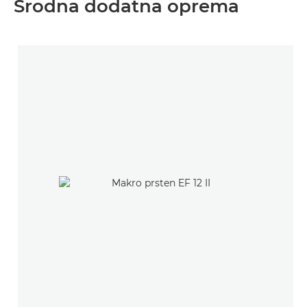
Srodna dodatna oprema