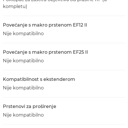
kompletu)
Povećanje s makro prstenom EF12 II
Nije kompatibilno
Povećanje s makro prstenom EF25 II
Nije kompatibilno
Kompatibilnost s ekstenderom
Nije kompatibilno
Prstenovi za proširenje
Nije kompatibilno