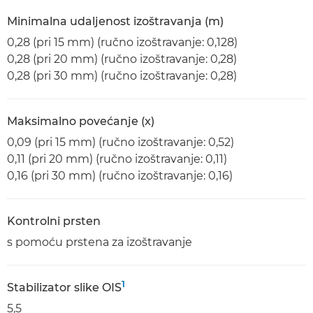
Minimalna udaljenost izoštravanja (m)
0,28 (pri 15 mm) (ručno izoštravanje: 0,128)
0,28 (pri 20 mm) (ručno izoštravanje: 0,28)
0,28 (pri 30 mm) (ručno izoštravanje: 0,28)
Maksimalno povećanje (x)
0,09 (pri 15 mm) (ručno izoštravanje: 0,52)
0,11 (pri 20 mm) (ručno izoštravanje: 0,11)
0,16 (pri 30 mm) (ručno izoštravanje: 0,16)
Kontrolni prsten
s pomoću prstena za izoštravanje
1
Stabilizator slike OIS
5,5