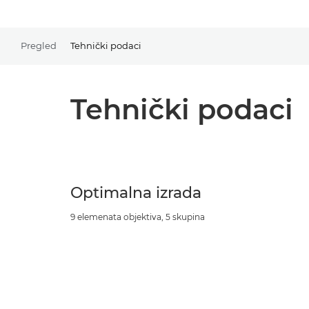
Pregled
Tehnički podaci
Tehnički podaci
Optimalna izrada
9 elemenata objektiva, 5 skupina