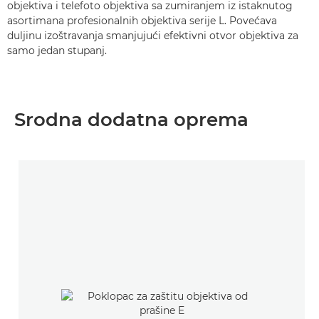
objektiva i telefoto objektiva sa zumiranjem iz istaknutog
asortimana profesionalnih objektiva serije L. Povećava
duljinu izoštravanja smanjujući efektivni otvor objektiva za
samo jedan stupanj.
Srodna dodatna oprema