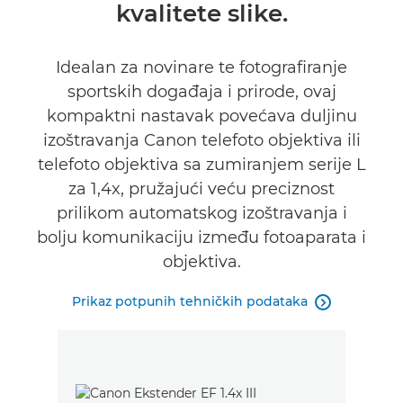
kvalitete slike.
Idealan za novinare te fotografiranje
sportskih događaja i prirode, ovaj
kompaktni nastavak povećava duljinu
izoštravanja Canon telefoto objektiva ili
telefoto objektiva sa zumiranjem serije L
za 1,4x, pružajući veću preciznost
prilikom automatskog izoštravanja i
bolju komunikaciju između fotoaparata i
objektiva.
Prikaz potpunih tehničkih podataka
