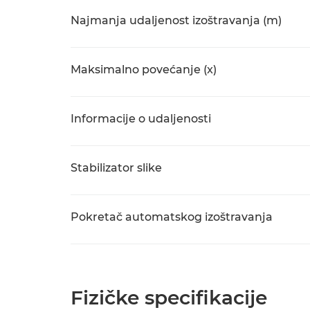
Najmanja udaljenost izoštravanja (m)
Maksimalno povećanje (x)
Informacije o udaljenosti
Stabilizator slike
Pokretač automatskog izoštravanja
Fizičke specifikacije