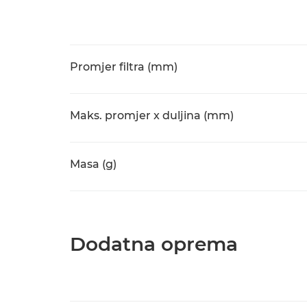
Promjer filtra (mm)
Maks. promjer x duljina (mm)
Masa (g)
Dodatna oprema