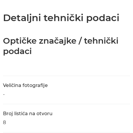
Detaljni tehnički podaci
Optičke značajke / tehnički
podaci
Veličina fotografije
-
Broj listića na otvoru
8