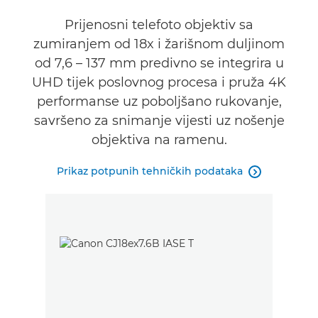
Prijenosni telefoto objektiv sa
zumiranjem od 18x i žarišnom duljinom
od 7,6 – 137 mm predivno se integrira u
UHD tijek poslovnog procesa i pruža 4K
performanse uz poboljšano rukovanje,
savršeno za snimanje vijesti uz nošenje
objektiva na ramenu.
Prikaz potpunih tehničkih podataka
