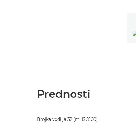
Prednosti
Brojka vodilja 32 (m, ISO100)