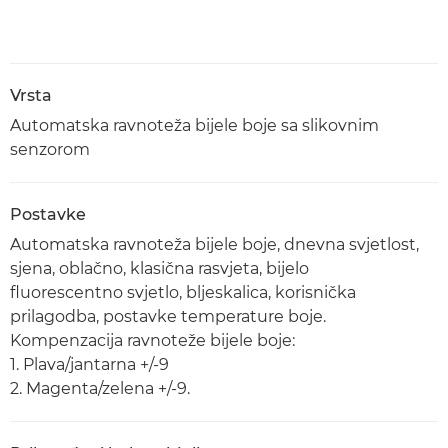
Vrsta
Automatska ravnoteža bijele boje sa slikovnim
senzorom
Postavke
Automatska ravnoteža bijele boje, dnevna svjetlost,
sjena, oblačno, klasična rasvjeta, bijelo
fluorescentno svjetlo, bljeskalica, korisnička
prilagodba, postavke temperature boje.
Kompenzacija ravnoteže bijele boje:
1. Plava/jantarna +/-9
2. Magenta/zelena +/-9.