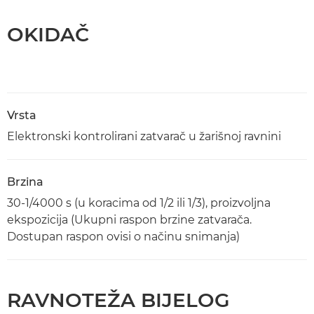
OKIDAČ
Vrsta
Elektronski kontrolirani zatvarač u žarišnoj ravnini
Brzina
30-1/4000 s (u koracima od 1/2 ili 1/3), proizvoljna
ekspozicija (Ukupni raspon brzine zatvarača.
Dostupan raspon ovisi o načinu snimanja)
RAVNOTEŽA BIJELOG