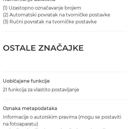
(1) Uzastopno označavanje brojem
(2) Automatski povratak na tvorničke postavke
(3) Ručni povratak na tvorničke postavke
OSTALE ZNAČAJKE
Uobičajene funkcije
21 funkcija za vlastito postavljanje
Oznaka metapodataka
Informacije o autorskim pravima (mogu se postaviti
na fotoaparatu)