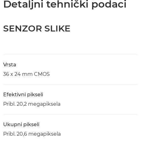
Detaljni tehnički podaci
SENZOR SLIKE
Vrsta
36 x 24 mm CMOS
Efektivni pikseli
Pribl. 20,2 megapiksela
Ukupni pikseli
Pribl. 20,6 megapiksela