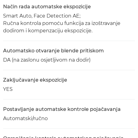
Način rada automatske ekspozicije
Smart Auto, Face Detection AE;
Ručna kontrola pomoću funkcija za izoštravanje
dodirom i kompenzaciju ekspozicije.
Automatsko otvaranje blende pritiskom
DA (na zaslonu osjetljivom na dodir)
Zaključavanje ekspozicije
YES
Postavljanje automatske kontrole pojačavanja
Automatski/ručno