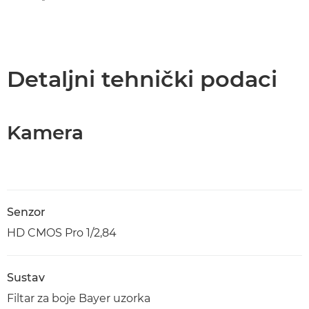
Detaljni tehnički podaci
Kamera
Senzor
HD CMOS Pro 1/2,84
Sustav
Filtar za boje Bayer uzorka