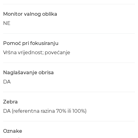
Monitor valnog oblika
NE
Pomoć pri fokusiranju
Vršna vrijednost; povećanje
Naglašavanje obrisa
DA
Zebra
DA (referentna razina 70% ili 100%)
Oznake